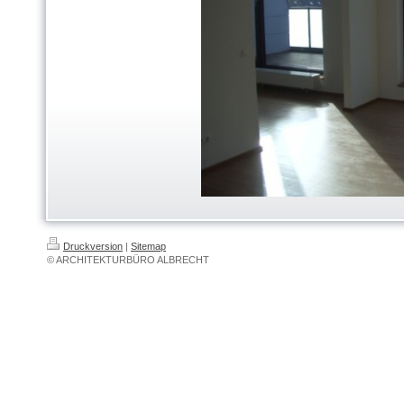
Druckversion
|
Sitemap
© ARCHITEKTURBÜRO ALBRECHT