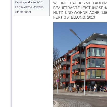
Feiningerstraße 2-16
WOHNGEBÄUDES MIT LADENZE
Forum Altes Gaswerk
BEAUFTRAGTE LEISTUNGSPHAS
Stadthäuser
NUTZ- UND WOHNFLÄCHE: 1.
FERTIGSTELLUNG: 2010